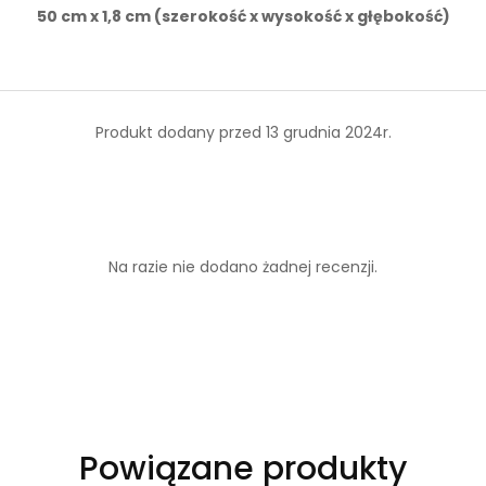
50 cm x 1,8 cm (szerokość x wysokość x głębokość)
Produkt dodany przed 13 grudnia 2024r.
Na razie nie dodano żadnej recenzji.
Powiązane produkty