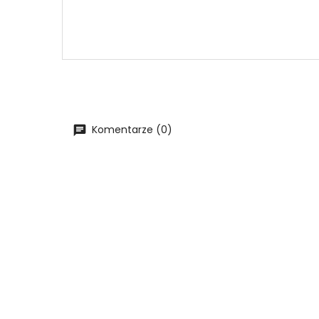
Komentarze (0)