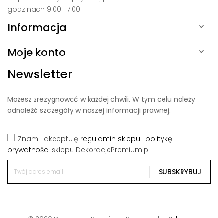
godzinach 9:00-17:00
Informacja

Moje konto

Newsletter
Możesz zrezygnować w każdej chwili. W tym celu należy
odnaleźć szczegóły w naszej informacji prawnej.
Znam i akceptuję
regulamin sklepu
i
politykę
prywatności
sklepu DekoracjePremium.pl
SUBSKRYBUJ