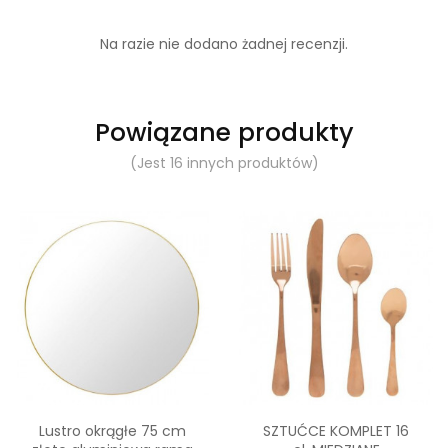
Na razie nie dodano żadnej recenzji.
Powiązane produkty
(Jest 16 innych produktów)
Lustro okrągłe 75 cm
SZTUĆCE KOMPLET 16