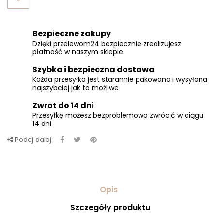
Bezpieczne zakupy
Dzięki przelewom24 bezpiecznie zrealizujesz
płatność w naszym sklepie.
Szybka i bezpieczna dostawa
Każda przesyłka jest starannie pakowana i wysyłana
najszybciej jak to możliwe
Zwrot do 14 dni
Przesyłkę możesz bezproblemowo zwrócić w ciągu
14 dni
Podaj dalej:
Opis
Szczegóły produktu