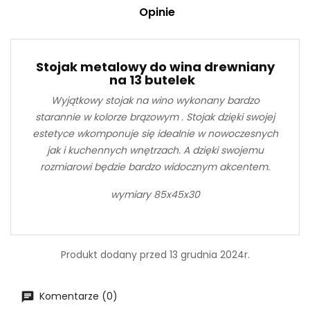
Opinie
Stojak metalowy do wina drewniany
na 13 butelek
Wyjątkowy stojak na wino wykonany bardzo
starannie w kolorze brązowym . Stojak dzięki swojej
estetyce wkomponuje się idealnie w nowoczesnych
jak i kuchennych wnętrzach. A dzięki swojemu
rozmiarowi będzie bardzo widocznym akcentem.
wymiary 85x45x30
Produkt dodany przed 13 grudnia 2024r.
Komentarze (0)