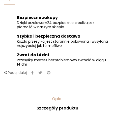
Bezpieczne zakupy
Dzięki przelewom24 bezpiecznie zrealizujesz
płatność w naszym sklepie.
Szybka i bezpieczna dostawa
Każda przesyłka jest starannie pakowana i wysyłana
najszybciej jak to możliwe
Zwrot do 14 dni
Przesyłkę możesz bezproblemowo zwrócić w ciągu
14 dni
Podaj dalej:
Opis
Szczegóły produktu