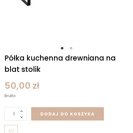
Półka kuchenna drewniana na
blat stolik
50,00 zł
Brutto
DODAJ DO KOSZYKA