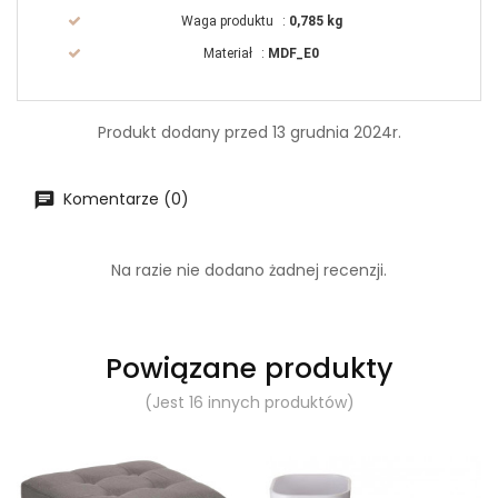
Waga produktu
:
0,785 kg
Materiał
:
MDF_E0
Produkt dodany przed 13 grudnia 2024r.
Komentarze (0)
Na razie nie dodano żadnej recenzji.
Powiązane produkty
(Jest 16 innych produktów)