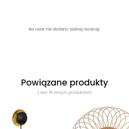
Na razie nie dodano żadnej recenzji.
Powiązane produkty
(Jest 16 innych produktów)