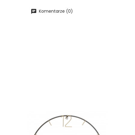
Komentarze (0)