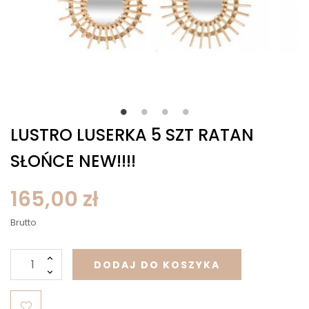
LUSTRO LUSERKA 5 SZT RATAN
SŁOŃCE NEW!!!!
165,00 zł
Brutto
DODAJ DO KOSZYKA