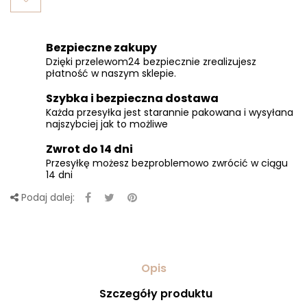
Bezpieczne zakupy
Dzięki przelewom24 bezpiecznie zrealizujesz
płatność w naszym sklepie.
Szybka i bezpieczna dostawa
Każda przesyłka jest starannie pakowana i wysyłana
najszybciej jak to możliwe
Zwrot do 14 dni
Przesyłkę możesz bezproblemowo zwrócić w ciągu
14 dni
Podaj dalej:
Opis
Szczegóły produktu