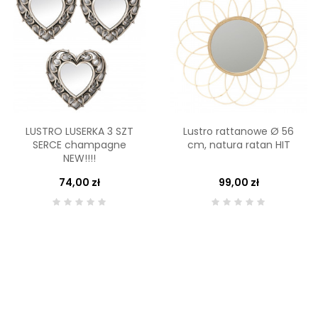
LUSTRO LUSERKA 3 SZT
Lustro rattanowe Ø 56
SERCE champagne
cm, natura ratan HIT
NEW!!!!
74,00 zł
99,00 zł