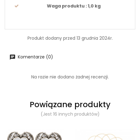
Waga produktu
: 1,0
kg
Produkt dodany przed 13 grudnia 2024r.
Komentarze (0)
Na razie nie dodano żadnej recenzji.
Powiązane produkty
(Jest 16 innych produktów)